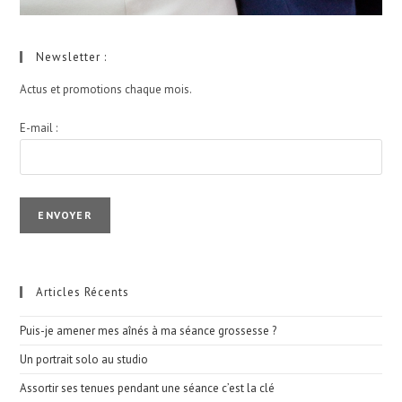
Newsletter :
Actus et promotions chaque mois.
E-mail :
I agree terms and conditions.*
Articles Récents
Puis-je amener mes aînés à ma séance grossesse ?
Un portrait solo au studio
Assortir ses tenues pendant une séance c’est la clé