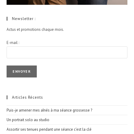
Newsletter :
Actus et promotions chaque mois.
E-mail :
I agree terms and conditions.*
Articles Récents
Puis-je amener mes aînés à ma séance grossesse ?
Un portrait solo au studio
Assortir ses tenues pendant une séance c’est la clé