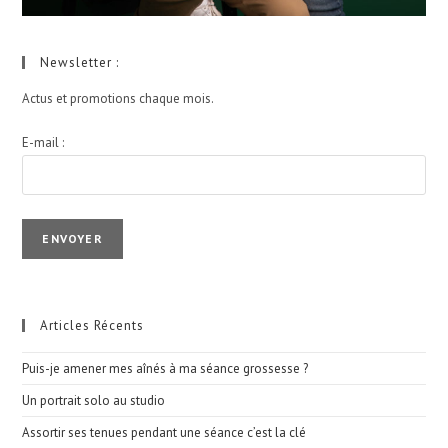
Newsletter :
Actus et promotions chaque mois.
E-mail :
I agree terms and conditions.*
Articles Récents
Puis-je amener mes aînés à ma séance grossesse ?
Un portrait solo au studio
Assortir ses tenues pendant une séance c’est la clé