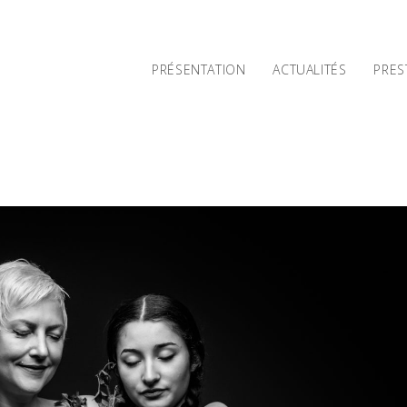
PRÉSENTATION
ACTUALITÉS
PRES