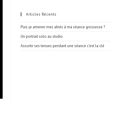
Articles Récents
Puis-je amener mes aînés à ma séance grossesse ?
Un portrait solo au studio
Assortir ses tenues pendant une séance c’est la clé