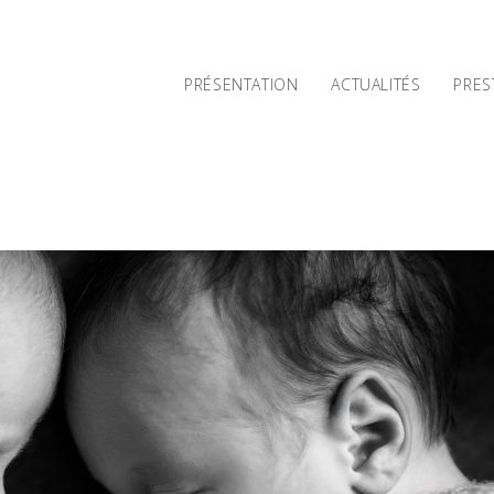
PRÉSENTATION
ACTUALITÉS
PRES