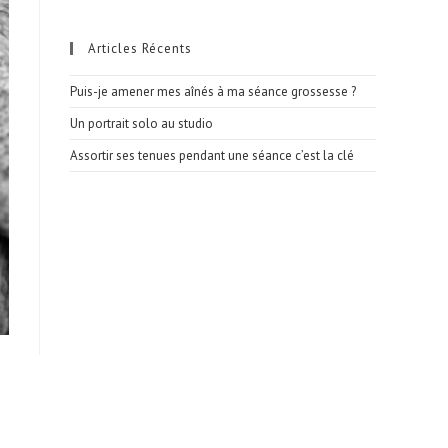
Articles Récents
Puis-je amener mes aînés à ma séance grossesse ?
Un portrait solo au studio
Assortir ses tenues pendant une séance c’est la clé