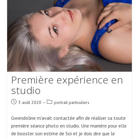
Forêt
Première expérience en
studio
Post
Post
3 août 2020
portrait particuliers
published:
category:
Gwendoline m'avait contactée afin de réaliser sa toute
première séance photo en studio. Une manière pour elle
de booster son estime de Soi et je dois dire que le