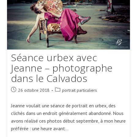
Séance urbex avec
Jeanne – photographe
dans le Calvados
Post
Post
26 octobre 2018
portrait particuliers
published:
category:
Jeanne voulait une séance de portrait en urbex, des
clichés dans un endroit généralement abandonné. Nous
avons réalisé ces photos début septembre, à mon heure
préférée : une heure avant…