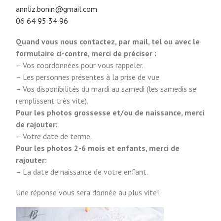
annliz.bonin@gmail.com
06 64 95 34 96
Quand vous nous contactez, par mail, tel ou avec le
formulaire ci-contre, merci de préciser :
– Vos coordonnées pour vous rappeler.
– Les personnes présentes à la prise de vue
– Vos disponibilités du mardi au samedi (les samedis se
remplissent très vite).
Pour les photos grossesse et/ou de naissance, merci
de rajouter:
– Votre date de terme.
Pour les photos 2-6 mois et enfants, merci de
rajouter:
– La date de naissance de votre enfant.
Une réponse vous sera donnée au plus vite!