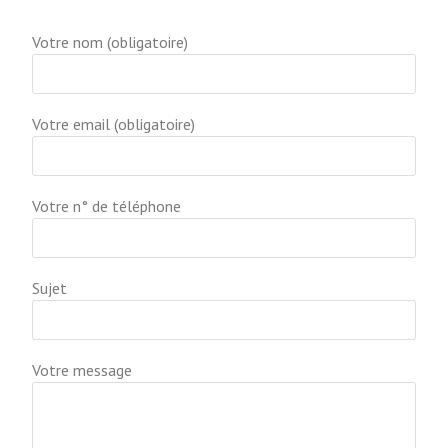
Votre nom (obligatoire)
Votre email (obligatoire)
Votre n° de téléphone
Sujet
Votre message