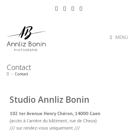
MENU
Contact
>
Contact
Studio Annliz Bonin
102 ter Avenue Henry Chéron, 14000 Caen
(accès à l’arrière du bâtiment, rue de Cheux)
/// sur rendez-vous uniquement ///